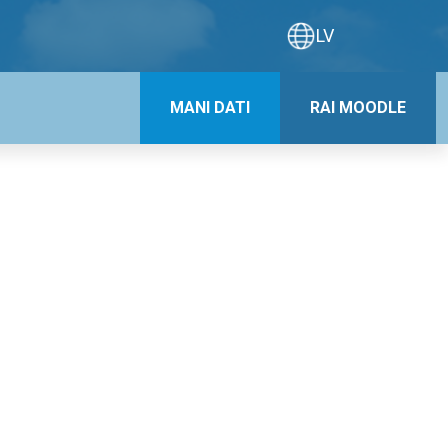
LV
MANI DATI
RAI MOODLE