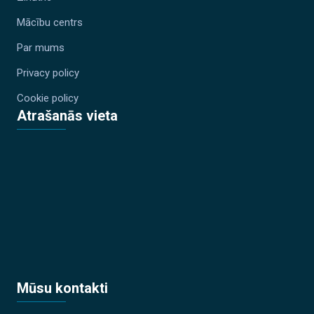
Mācību centrs
Par mums
Privacy policy
Cookie policy
Atrašanās vieta
Mūsu kontakti