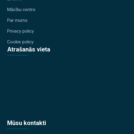
Mācību centrs
Par mums
Privacy policy
Cookie policy
Atrašanās vieta
Mūsu kontakti