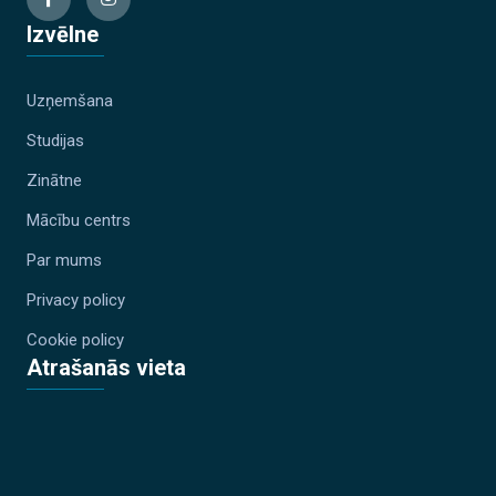
Izvēlne
Uzņemšana
Studijas
Zinātne
Mācību centrs
Par mums
Privacy policy
Cookie policy
Atrašanās vieta