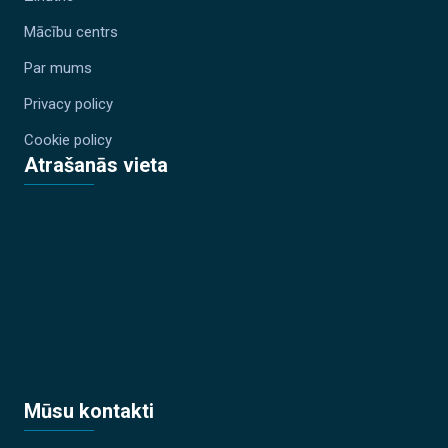
Mācību centrs
Par mums
Privacy policy
Cookie policy
Atrašanās vieta
Mūsu kontakti