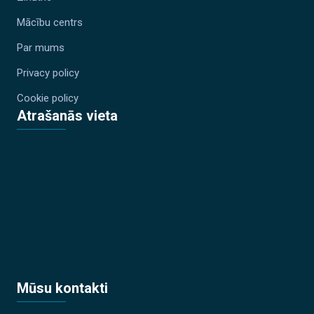
Mācību centrs
Par mums
Privacy policy
Cookie policy
Atrašanās vieta
Mūsu kontakti