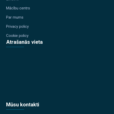
Mācību centrs
Par mums
Privacy policy
Cookie policy
Atrašanās vieta
Mūsu kontakti