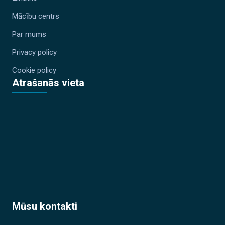
Mācību centrs
Par mums
Privacy policy
Cookie policy
Atrašanās vieta
Mūsu kontakti