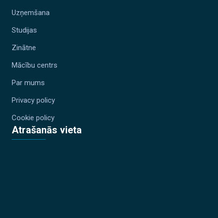
Uzņemšana
Studijas
Zinātne
Mācību centrs
Par mums
Privacy policy
Cookie policy
Atrašanās vieta