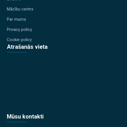
Mācību centrs
Par mums
Privacy policy
Cookie policy
Atrašanās vieta
Mūsu kontakti