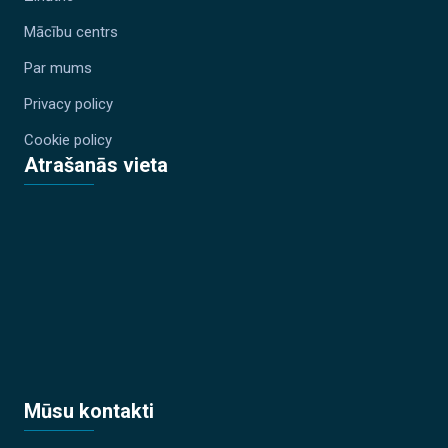
Mācību centrs
Par mums
Privacy policy
Cookie policy
Atrašanās vieta
Mūsu kontakti