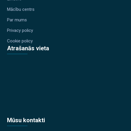
Mācību centrs
Par mums
Privacy policy
Cookie policy
Atrašanās vieta
Mūsu kontakti