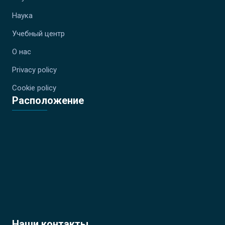
Наука
Учебный центр
О нас
Privacy policy
Cookie policy
Расположение
Наши контакты