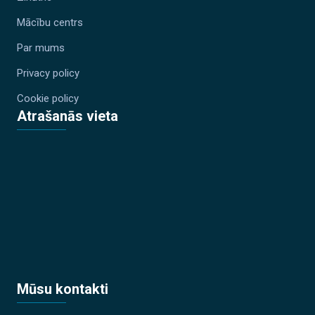
Mācību centrs
Par mums
Privacy policy
Cookie policy
Atrašanās vieta
Mūsu kontakti