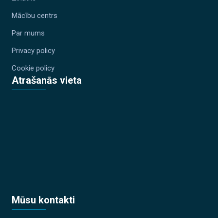
Mācību centrs
Par mums
Privacy policy
Cookie policy
Atrašanās vieta
Mūsu kontakti