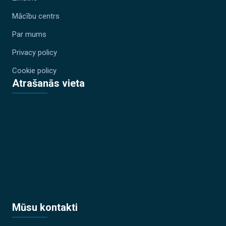
Mācību centrs
Par mums
Privacy policy
Cookie policy
Atrašanās vieta
Mūsu kontakti