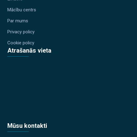
Mācību centrs
Par mums
Privacy policy
Cookie policy
Atrašanās vieta
Mūsu kontakti