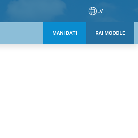
LV
MANI DATI
RAI MOODLE