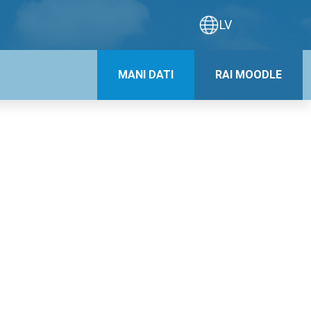
LV
MANI DATI
RAI MOODLE