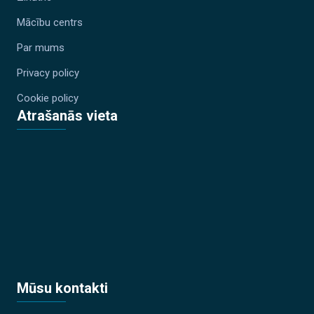
Mācību centrs
Par mums
Privacy policy
Cookie policy
Atrašanās vieta
Mūsu kontakti