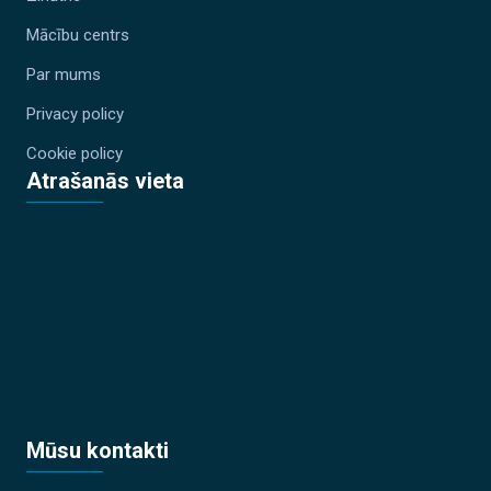
Mācību centrs
Par mums
Privacy policy
Cookie policy
Atrašanās vieta
Mūsu kontakti