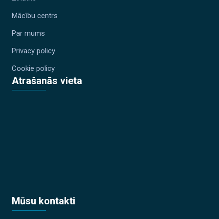
Mācību centrs
Par mums
Privacy policy
Cookie policy
Atrašanās vieta
Mūsu kontakti