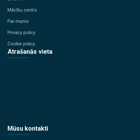
Mācību centrs
Par mums
Privacy policy
Cookie policy
Atrašanās vieta
Mūsu kontakti